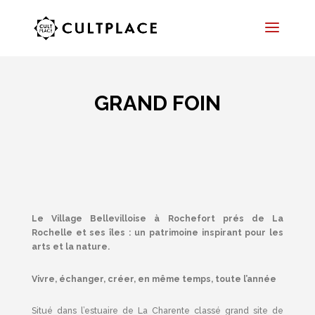
GRAND FOIN
Le Village Bellevilloise à Rochefort prés de La
Rochelle et ses îles : un patrimoine inspirant pour les
arts et la nature.
Vivre, échanger, créer, en même temps, toute l’année
Situé dans l’estuaire de La Charente classé grand site de