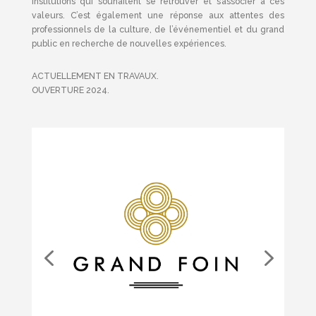
institutions qui souhaitent se retrouver et s’associer à ces
valeurs. C’est également une réponse aux attentes des
professionnels de la culture, de l’événementiel et du grand
public en recherche de nouvelles expériences.
ACTUELLEMENT EN TRAVAUX.
OUVERTURE 2024.