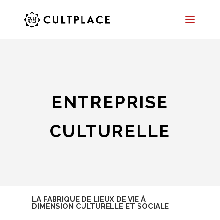
ENTREPRISE
CULTURELLE
LA FABRIQUE DE LIEUX DE VIE À
DIMENSION CULTURELLE ET SOCIALE