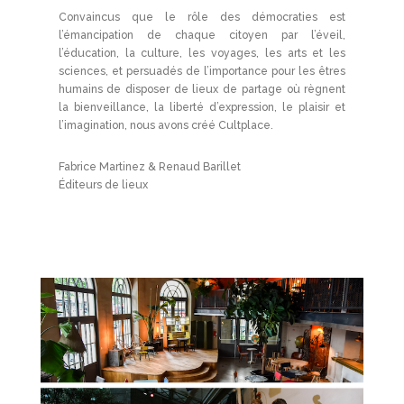
Convaincus que le rôle des démocraties est
l’émancipation de chaque citoyen par l’éveil,
l’éducation, la culture, les voyages, les arts et les
sciences, et persuadés de l’importance pour les êtres
humains de disposer de lieux de partage où règnent
la bienveillance, la liberté d’expression, le plaisir et
l’imagination, nous avons créé Cultplace.
Fabrice Martinez & Renaud Barillet
Éditeurs de lieux