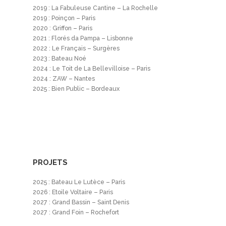
2019 : La Fabuleuse Cantine – La Rochelle
2019 : Poinçon – Paris
2020 : Griffon – Paris
2021 : Florés da Pampa – Lisbonne
2022 : Le Français – Surgères
2023 : Bateau Noé
2024 : Le Toit de La Bellevilloise – Paris
2024 : ZAW – Nantes
2025 : Bien Public – Bordeaux
PROJETS
2025 : Bateau Le Lutèce – Paris
2026 : Etoile Voltaire – Paris
2027 : Grand Bassin – Saint Denis
2027 : Grand Foin – Rochefort