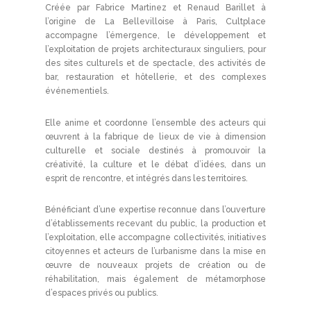
Créée par Fabrice Martinez et Renaud Barillet à
l’origine de La Bellevilloise à Paris, Cultplace
accompagne l’émergence, le développement et
l’exploitation de projets architecturaux singuliers, pour
des sites culturels et de spectacle, des activités de
bar, restauration et hôtellerie, et des complexes
événementiels.
Elle anime et coordonne l’ensemble des acteurs qui
œuvrent à la fabrique de lieux de vie à dimension
culturelle et sociale destinés à promouvoir la
créativité, la culture et le débat d’idées, dans un
esprit de rencontre, et intégrés dans les territoires.
Bénéficiant d’une expertise reconnue dans l’ouverture
d’établissements recevant du public, la production et
l’exploitation, elle accompagne collectivités, initiatives
citoyennes et acteurs de l’urbanisme dans la mise en
œuvre de nouveaux projets de création ou de
réhabilitation, mais également de métamorphose
d’espaces privés ou publics.