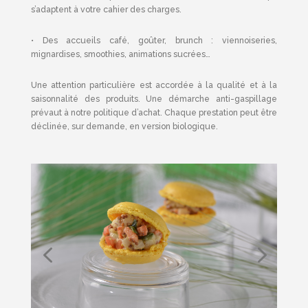
s’adaptent à votre cahier des charges.
• Des accueils café, goûter, brunch : viennoiseries,
mignardises, smoothies, animations sucrées…
Une attention particulière est accordée à la qualité et à la
saisonnalité des produits. Une démarche anti-gaspillage
prévaut à notre politique d’achat. Chaque prestation peut être
déclinée, sur demande, en version biologique.