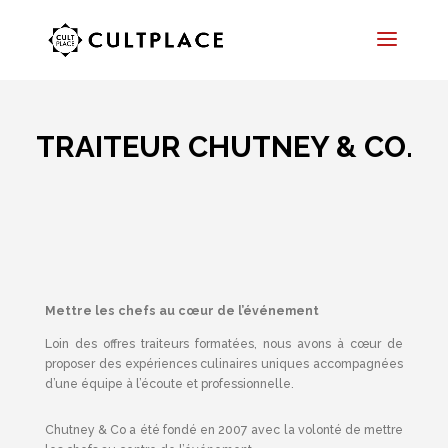
TRAITEUR CHUTNEY & CO.
Mettre les chefs au cœur de l’événement
Loin des offres traiteurs formatées, nous avons à cœur de
proposer des expériences culinaires uniques accompagnées
d’une équipe à l’écoute et professionnelle.
Chutney & Co a été fondé en 2007 avec la volonté de mettre